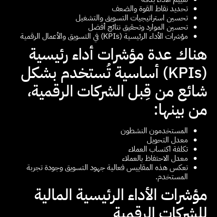
تحديد نقاط القوة والضعف
تحسين استراتيجيات التسويق والتشغيل
تحسين الموارد وتحقيق نتائج أفضل
مؤشرات الأداء الرئيسية (KPIs) في التسويق والأعمال الرقمية
هناك عدة مؤشرات أداء رئيسية
(KPIs) أساسية تُستخدم بشكل
شائع من قِبل الشركات الرقمية،
من بينها:
المستخدمون النشطون
معدل التحويل
تكلفة اكتساب العملاء
معدل الاحتفاظ بالعملاء
تعكس هذه المقاييس فعالية جهود التسويق وجودة تجربة
المستخدم.
مؤشرات الأداء الرئيسية المالية
للشركات الرقمية