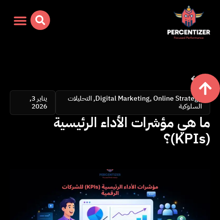
ارجع
Online Strategy
,
Digital Marketing
,
التحليلات
يناير 3,
السلوكية
2026
ما هي مؤشرات الأداء الرئيسية
(KPIs)؟