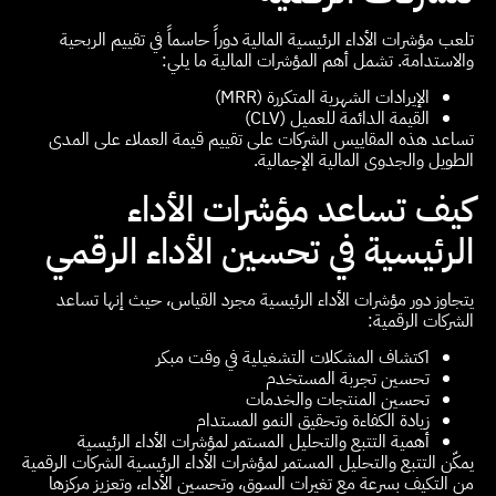
تلعب مؤشرات الأداء الرئيسية المالية دوراً حاسماً في تقييم الربحية
والاستدامة. تشمل أهم المؤشرات المالية ما يلي:
الإيرادات الشهرية المتكررة (MRR)
القيمة الدائمة للعميل (CLV)
تساعد هذه المقاييس الشركات على تقييم قيمة العملاء على المدى
الطويل والجدوى المالية الإجمالية.
كيف تساعد مؤشرات الأداء
الرئيسية في تحسين الأداء الرقمي
يتجاوز دور مؤشرات الأداء الرئيسية مجرد القياس، حيث إنها تساعد
الشركات الرقمية:
اكتشاف المشكلات التشغيلية في وقت مبكر
تحسين تجربة المستخدم
تحسين المنتجات والخدمات
زيادة الكفاءة وتحقيق النمو المستدام
أهمية التتبع والتحليل المستمر لمؤشرات الأداء الرئيسية
يمكّن التتبع والتحليل المستمر لمؤشرات الأداء الرئيسية الشركات الرقمية
من التكيف بسرعة مع تغيرات السوق، وتحسين الأداء، وتعزيز مركزها