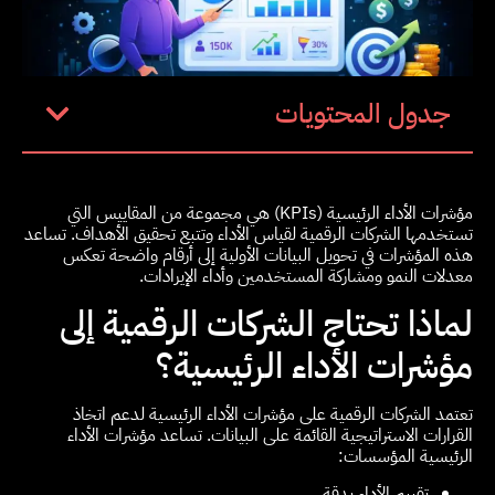
جدول المحتويات
مؤشرات الأداء الرئيسية (KPIs) هي مجموعة من المقاييس التي
تستخدمها الشركات الرقمية لقياس الأداء وتتبع تحقيق الأهداف. تساعد
هذه المؤشرات في تحويل البيانات الأولية إلى أرقام واضحة تعكس
معدلات النمو ومشاركة المستخدمين وأداء الإيرادات.
لماذا تحتاج الشركات الرقمية إلى
مؤشرات الأداء الرئيسية؟
تعتمد الشركات الرقمية على مؤشرات الأداء الرئيسية لدعم اتخاذ
القرارات الاستراتيجية القائمة على البيانات. تساعد مؤشرات الأداء
الرئيسية المؤسسات:
تقييم الأداء بدقة