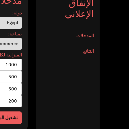
مدخلات
الإنفاق
الإعلاني
دولة:
صناعة:
المدخلات
النتائج
الميزانية لكل
تشغيل الم